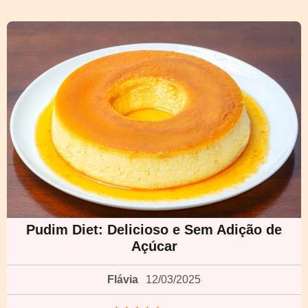
Pudim Diet: Delicioso e Sem Adição de
Açúcar
Flávia
12/03/2025