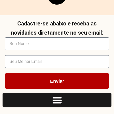
Cadastre-se abaixo e receba as
novidades diretamente no seu email:
Enviar