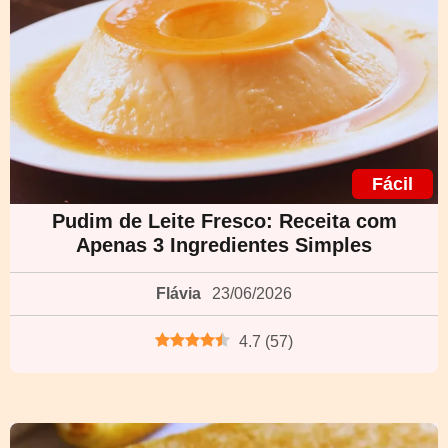
Fácil
Pudim de Leite Fresco: Receita com
Apenas 3 Ingredientes Simples
Flávia
23/06/2026
4.7
(
57
)