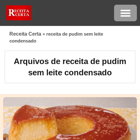
Receita Certa
»
receita de pudim sem leite
condensado
Arquivos de receita de pudim
sem leite condensado