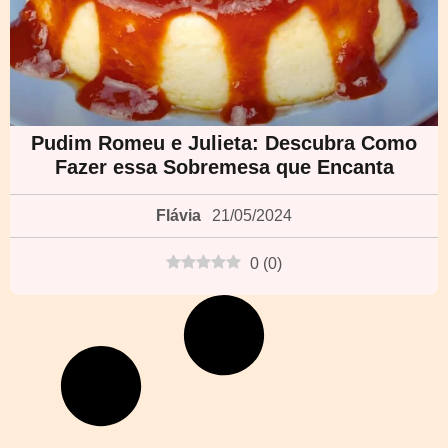
Pudim Romeu e Julieta: Descubra Como
Fazer essa Sobremesa que Encanta
Flávia
21/05/2024
0
(
0
)