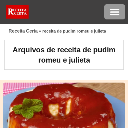
Receita Certa
»
receita de pudim romeu e julieta
Arquivos de receita de pudim
romeu e julieta