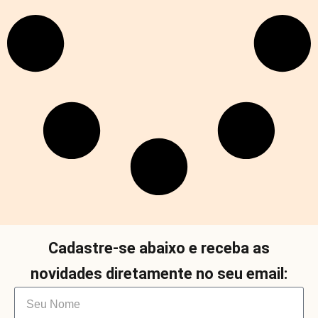
Cadastre-se abaixo e receba as
novidades diretamente no seu email: