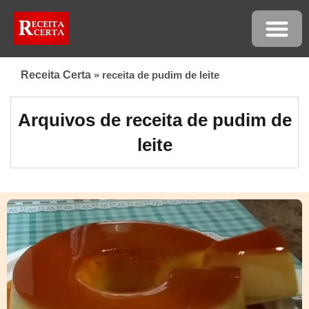
Receita Certa
»
receita de pudim de leite
Arquivos de receita de pudim de
leite