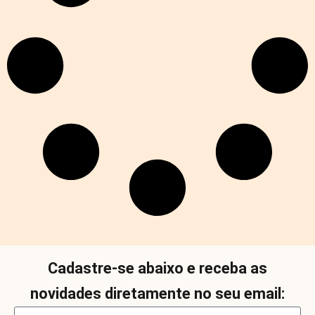
Cadastre-se abaixo e receba as
novidades diretamente no seu email: