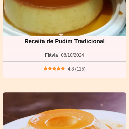
Receita de Pudim Tradicional
Flávia
08/10/2024
4.8
(
115
)