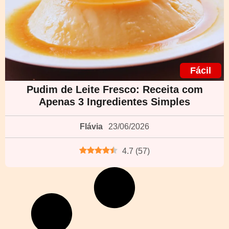
Fácil
Pudim de Leite Fresco: Receita com
Apenas 3 Ingredientes Simples
Flávia
23/06/2026
4.7
(
57
)