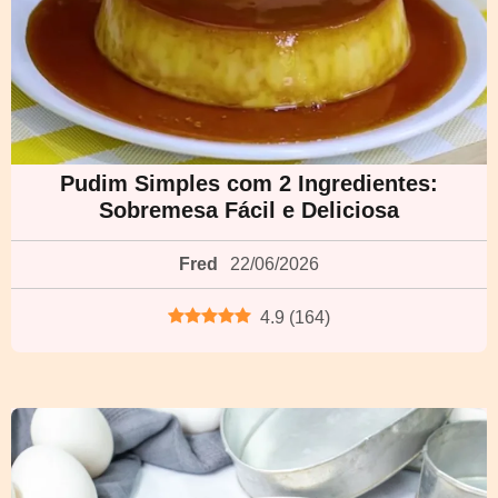
Pudim Simples com 2 Ingredientes:
Sobremesa Fácil e Deliciosa
Fred
22/06/2026
4.9
(
164
)