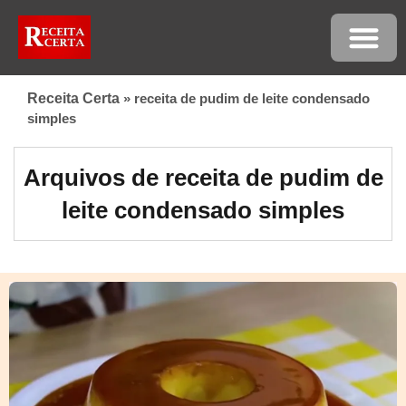
Receita Certa
»
receita de pudim de leite condensado
simples
Arquivos de receita de pudim de
leite condensado simples