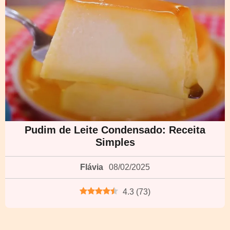
Pudim de Leite Condensado: Receita
Simples
Flávia
08/02/2025
4.3
(
73
)