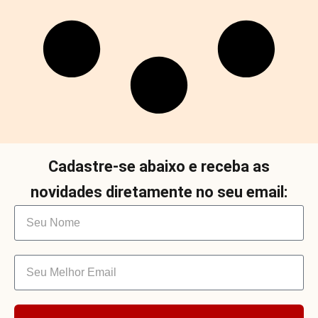
Cadastre-se abaixo e receba as
novidades diretamente no seu email: