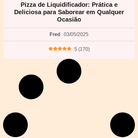
Pizza de Liquidificador: Prática e
Deliciosa para Saborear em Qualquer
Ocasião
Fred
03/05/2025
5
(
170
)