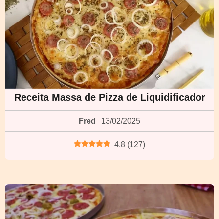
Receita Massa de Pizza de Liquidificador
Fred
13/02/2025
4.8
(
127
)