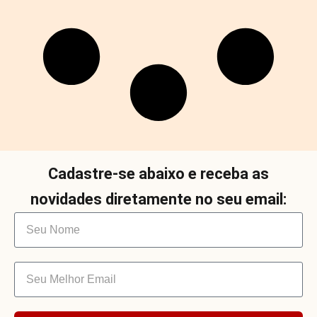
Cadastre-se abaixo e receba as
novidades diretamente no seu email: