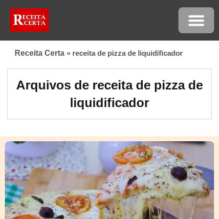
Receita Certa
»
receita de pizza de liquidificador
Arquivos de receita de pizza de
liquidificador