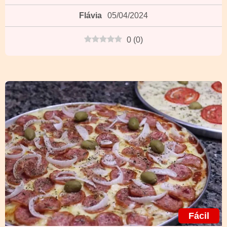
Flávia
05/04/2024
0
(
0
)
Fácil