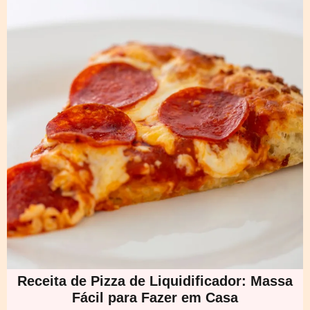
Receita de Pizza de Liquidificador: Massa
Fácil para Fazer em Casa