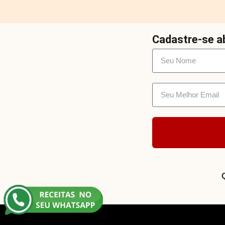
Cadastre-se ab