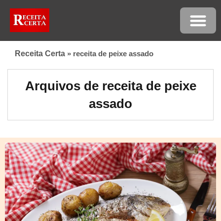
Receita Certa
»
receita de peixe assado
Arquivos de receita de peixe
assado