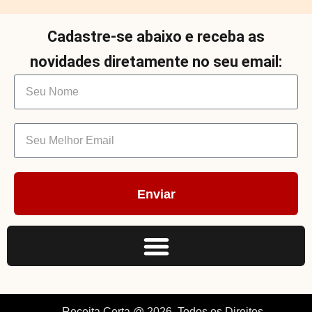
Cadastre-se abaixo e receba as
novidades diretamente no seu email:
Enviar
Receita Certa @ 2026. Todos os Direitos