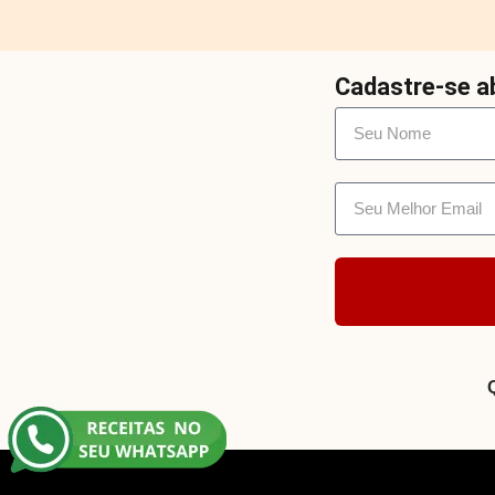
Cadastre-se ab