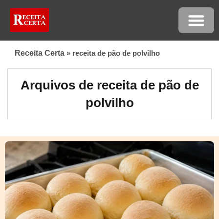
Receita Certa
»
receita de pão de polvilho
Arquivos de receita de pão de
polvilho