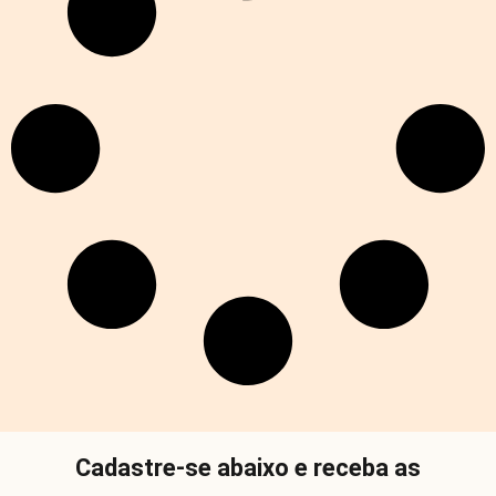
Cadastre-se abaixo e receba as