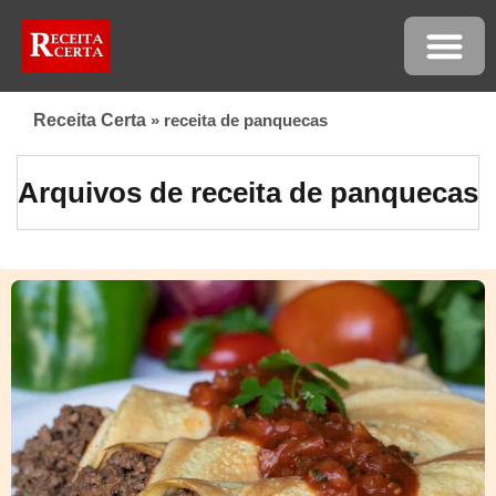
Receita Certa
»
receita de panquecas
Arquivos de receita de panquecas