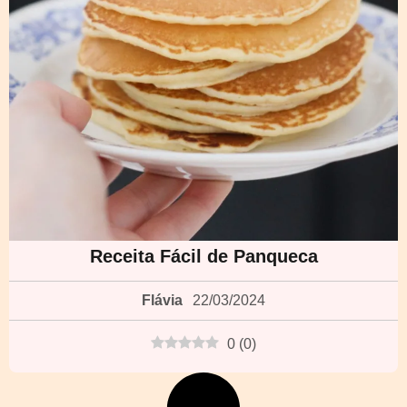
Receita Fácil de Panqueca
Flávia
22/03/2024
0
(
0
)