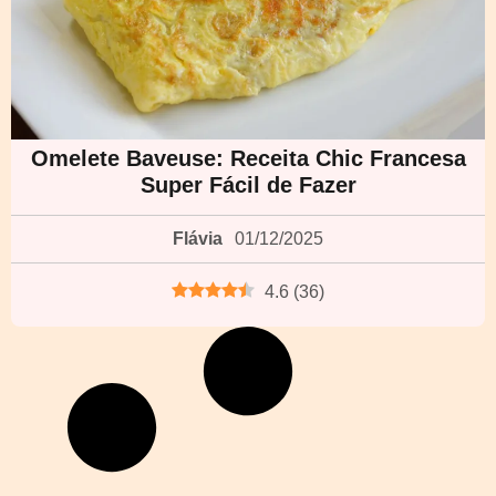
Omelete Baveuse: Receita Chic Francesa
Super Fácil de Fazer
Flávia
01/12/2025
4.6
(
36
)