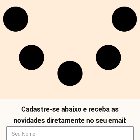
Cadastre-se abaixo e receba as
novidades diretamente no seu email: