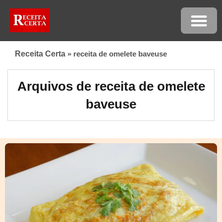
Receita Certa
»
receita de omelete baveuse
Arquivos de receita de omelete
baveuse