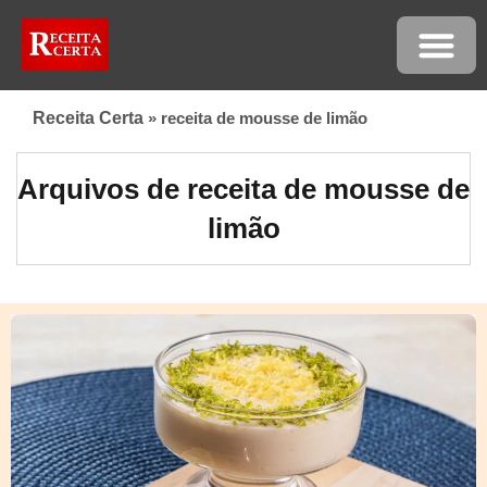
Receita Certa
»
receita de mousse de limão
Arquivos de receita de mousse de
limão