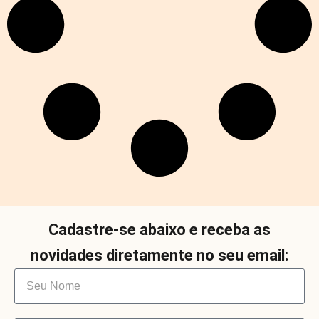
Cadastre-se abaixo e receba as
novidades diretamente no seu email: