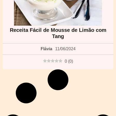
Receita Fácil de Mousse de Limão com
Tang
Flávia
11/06/2024
0
(
0
)