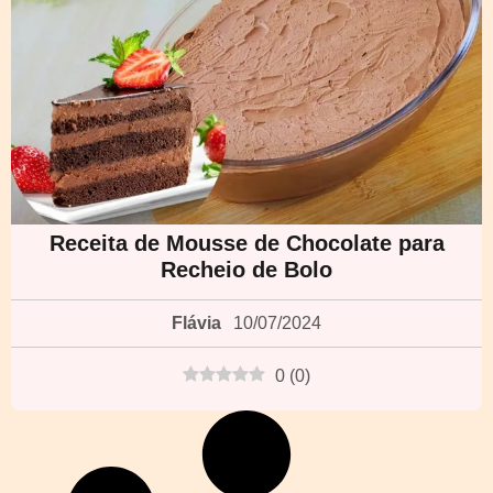
Receita de Mousse de Chocolate para
Recheio de Bolo
Flávia
10/07/2024
0
(
0
)