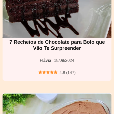
7 Recheios de Chocolate para Bolo que
Vão Te Surpreender
Flávia
18/09/2024
4.8
(
147
)