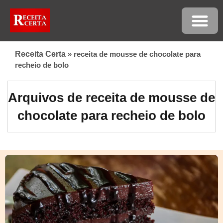
Receita Certa
»
receita de mousse de chocolate para
recheio de bolo
Arquivos de receita de mousse de
chocolate para recheio de bolo