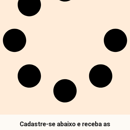
Cadastre-se abaixo e receba as