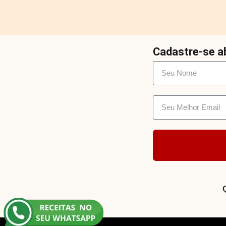
Cadastre-se ab