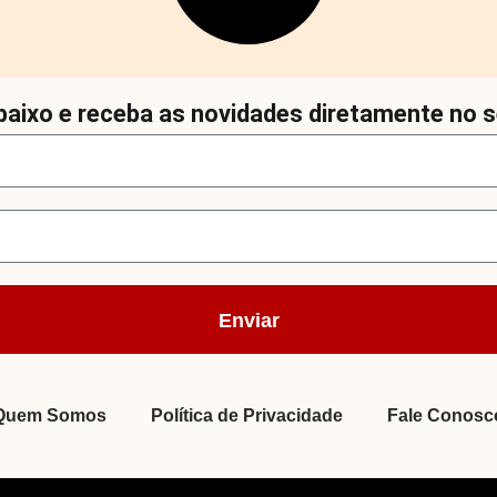
aixo e receba as novidades diretamente no s
Enviar
Quem Somos
Política de Privacidade
Fale Conosc