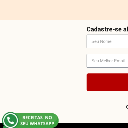
Cadastre-se ab