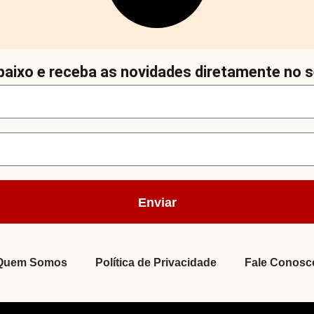
aixo e receba as novidades diretamente no s
Enviar
Quem Somos
Política de Privacidade
Fale Conosc