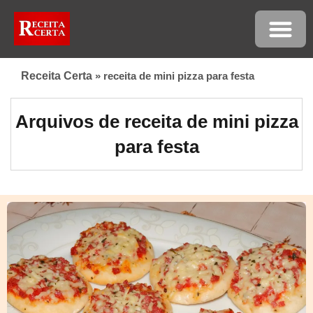
Receita Certa
»
receita de mini pizza para festa
Arquivos de receita de mini pizza
para festa