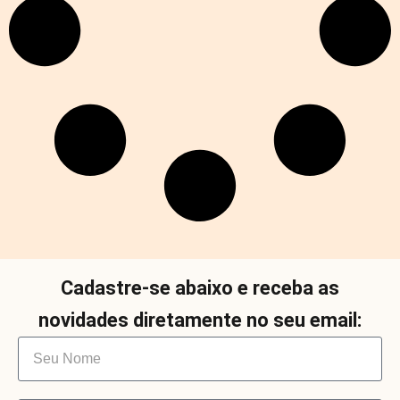
Cadastre-se abaixo e receba as
novidades diretamente no seu email: