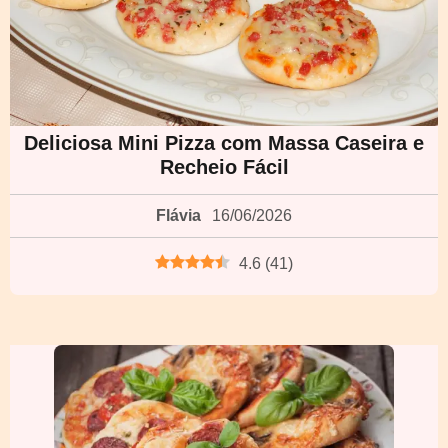
Deliciosa Mini Pizza com Massa Caseira e
Recheio Fácil
Flávia
16/06/2026
4.6
(
41
)