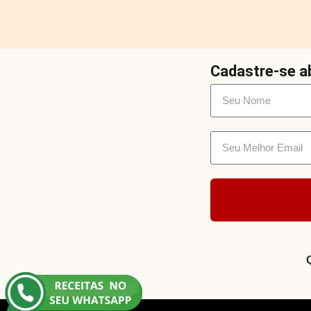
Cadastre-se ab