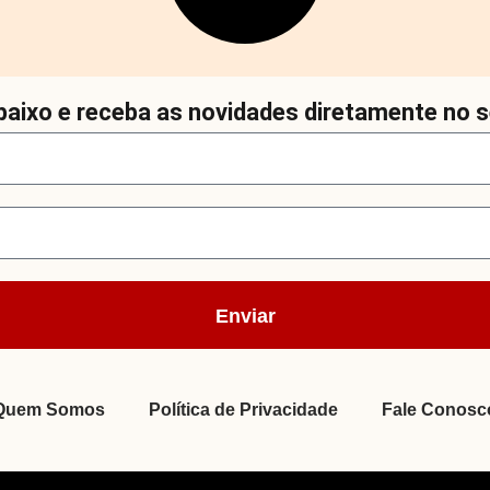
aixo e receba as novidades diretamente no s
Enviar
Quem Somos
Política de Privacidade
Fale Conosc