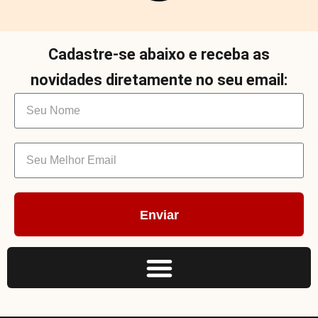
Cadastre-se abaixo e receba as
novidades diretamente no seu email:
Enviar