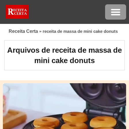
Receita Certa
»
receita de massa de mini cake donuts
Arquivos de receita de massa de
mini cake donuts