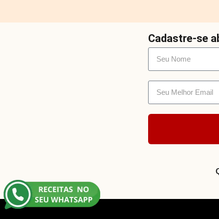
Cadastre-se ab