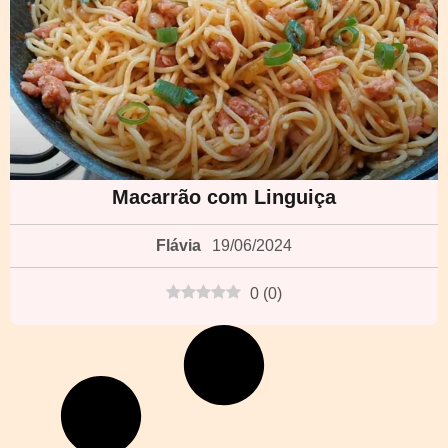
Macarrão com Linguiça
Flávia
19/06/2024
0
(
0
)