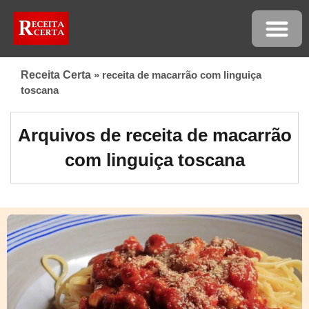
Receita Certa
»
receita de macarrão com linguiça
toscana
Arquivos de receita de macarrão
com linguiça toscana