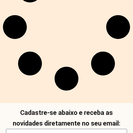
Cadastre-se abaixo e receba as
novidades diretamente no seu email: