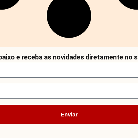
aixo e receba as novidades diretamente no s
Enviar