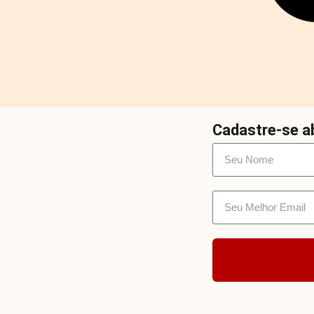
Cadastre-se ab