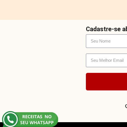
Cadastre-se ab