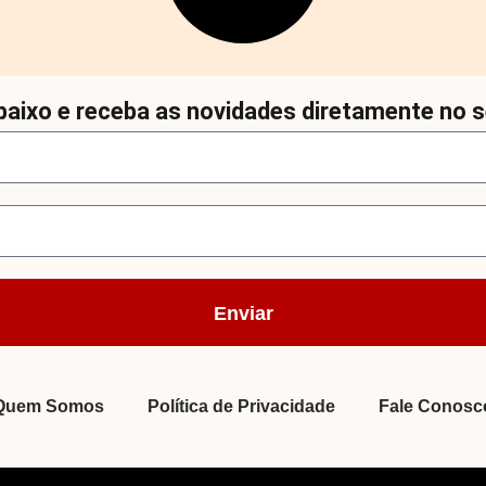
aixo e receba as novidades diretamente no s
Enviar
Quem Somos
Política de Privacidade
Fale Conosc