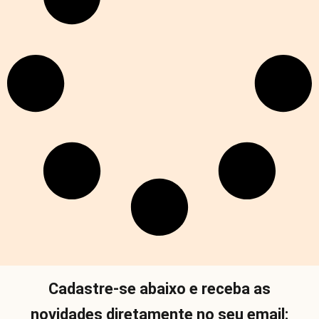
Cadastre-se abaixo e receba as
novidades diretamente no seu email: