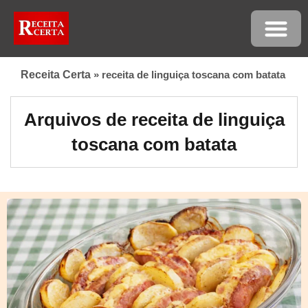
Receita Certa
»
receita de linguiça toscana com batata
Arquivos de receita de linguiça
toscana com batata