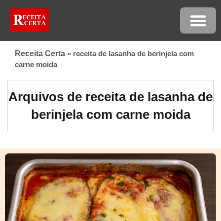
Receita Certa
»
receita de lasanha de berinjela com
carne moida
Arquivos de receita de lasanha de
berinjela com carne moida