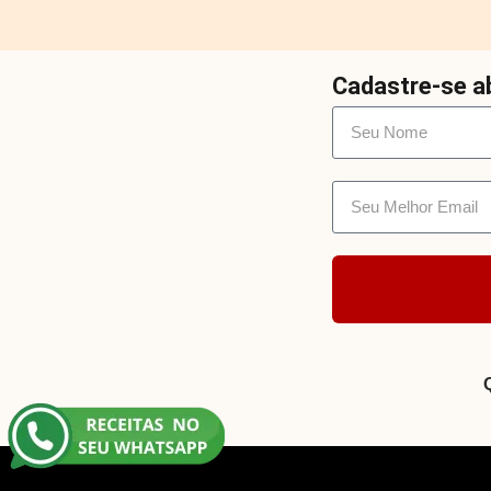
Cadastre-se ab