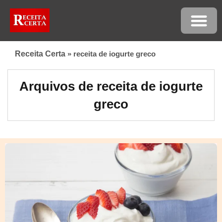
Receita Certa
»
receita de iogurte greco
Arquivos de receita de iogurte
greco