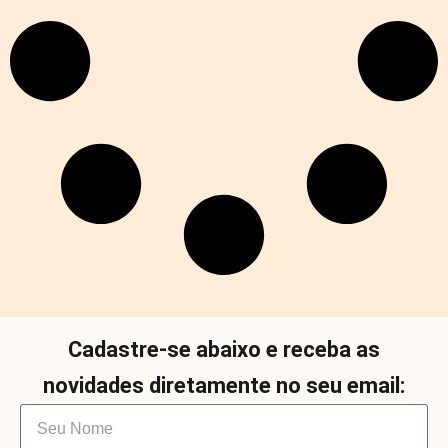
Cadastre-se abaixo e receba as
novidades diretamente no seu email: