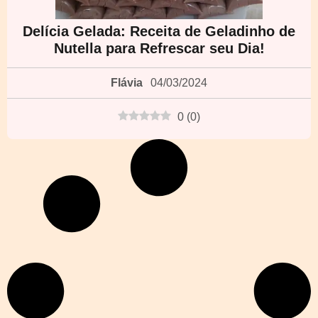
Delícia Gelada: Receita de Geladinho de
Nutella para Refrescar seu Dia!
Flávia
04/03/2024
0
(
0
)