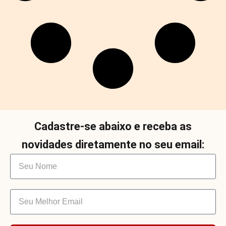
Cadastre-se abaixo e receba as
novidades diretamente no seu email: