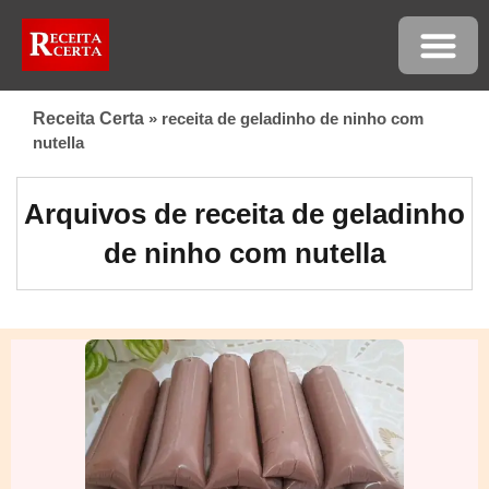
Receita Certa
»
receita de geladinho de ninho com
nutella
Arquivos de receita de geladinho
de ninho com nutella