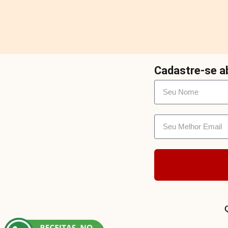
Cadastre-se ab