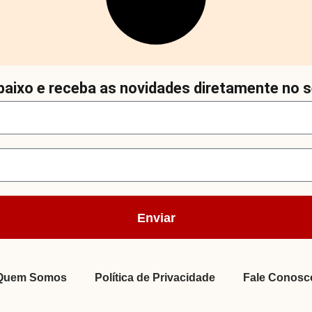
aixo e receba as novidades diretamente no s
Enviar
Quem Somos
Política de Privacidade
Fale Conosc