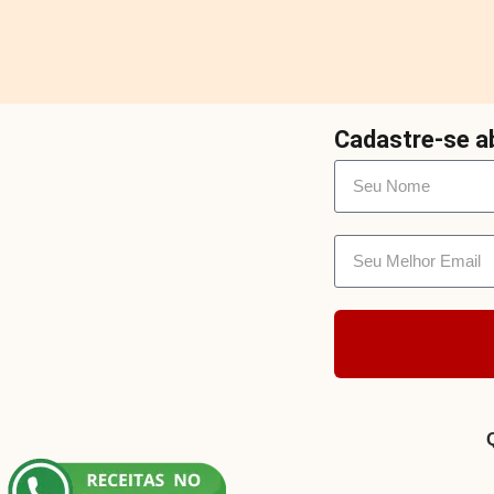
Cadastre-se ab