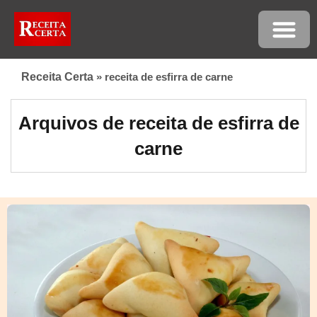
Receita Certa
»
receita de esfirra de carne
Arquivos de receita de esfirra de
carne