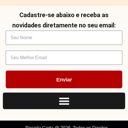
Cadastre-se abaixo e receba as
novidades diretamente no seu email:
Enviar
Receita Certa @ 2026. Todos os Direitos