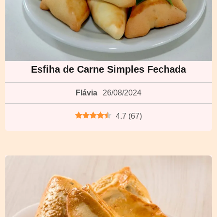
Esfiha de Carne Simples Fechada
Flávia
26/08/2024
4.7
(
67
)