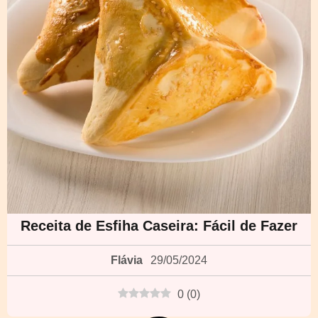
Receita de Esfiha Caseira: Fácil de Fazer
Flávia
29/05/2024
0
(
0
)