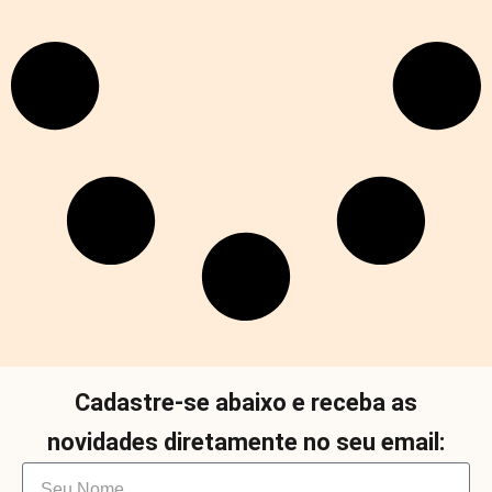
Cadastre-se abaixo e receba as
novidades diretamente no seu email: