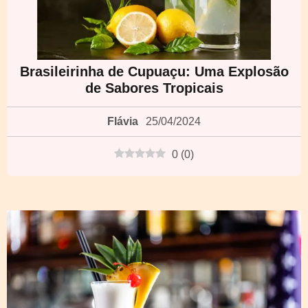
Brasileirinha de Cupuaçu: Uma Explosão
de Sabores Tropicais
Flávia
25/04/2024
0
(
0
)