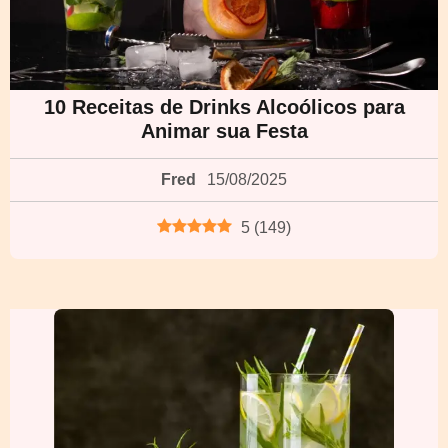
10 Receitas de Drinks Alcoólicos para
Animar sua Festa
Fred
15/08/2025
5
(
149
)