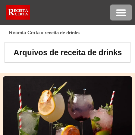
Receita Certa
»
receita de drinks
Arquivos de receita de drinks