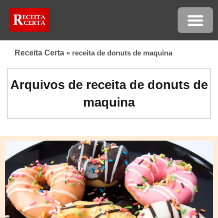
Receita Certa
»
receita de donuts de maquina
Arquivos de receita de donuts de
maquina