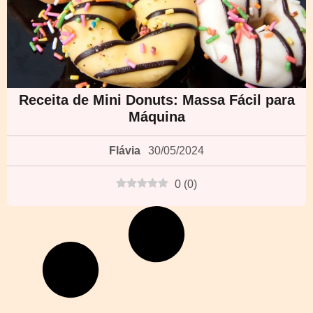
Receita de Mini Donuts: Massa Fácil para
Máquina
Flávia
30/05/2024
0
(
0
)