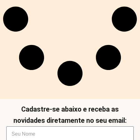
Cadastre-se abaixo e receba as
novidades diretamente no seu email: