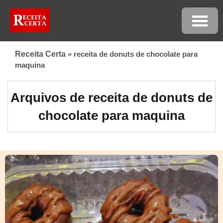
Receita Certa
»
receita de donuts de chocolate para
maquina
Arquivos de receita de donuts de
chocolate para maquina