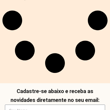
Cadastre-se abaixo e receba as
novidades diretamente no seu email: