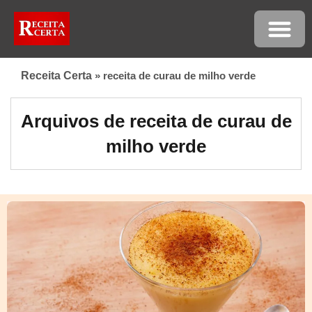
Receita Certa
»
receita de curau de milho verde
Arquivos de receita de curau de
milho verde