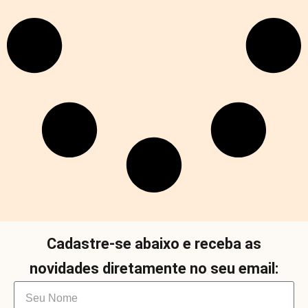
Cadastre-se abaixo e receba as
novidades diretamente no seu email: