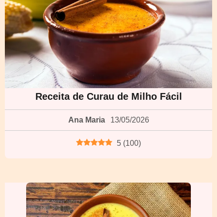
Receita de Curau de Milho Fácil
Ana Maria
13/05/2026
5
(
100
)