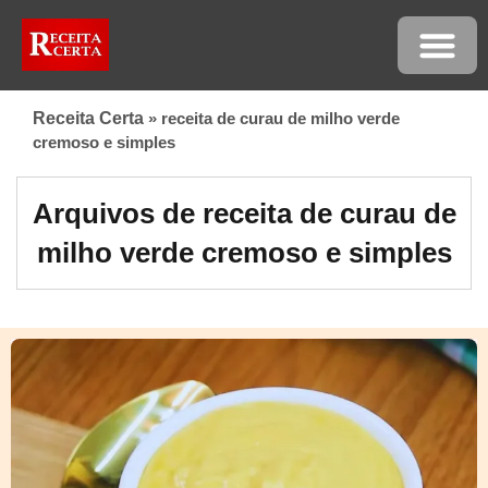
Receita Certa
»
receita de curau de milho verde
cremoso e simples
Arquivos de receita de curau de
milho verde cremoso e simples