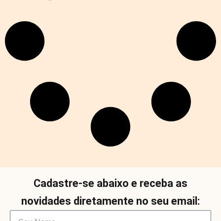
Cadastre-se abaixo e receba as
novidades diretamente no seu email: