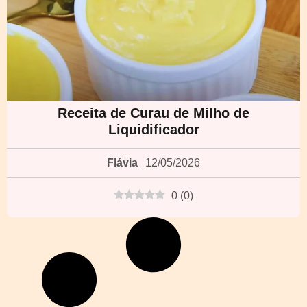
Receita de Curau de Milho de
Liquidificador
Flávia
12/05/2026
0
(
0
)