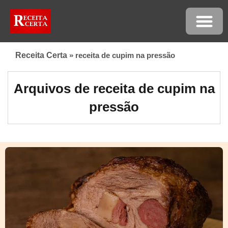
Receita Certa
»
receita de cupim na pressão
Arquivos de receita de cupim na
pressão