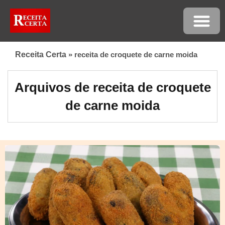
Receita Certa
»
receita de croquete de carne moida
Arquivos de receita de croquete
de carne moida