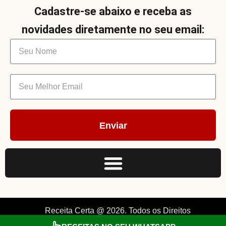
Cadastre-se abaixo e receba as
novidades diretamente no seu email:
Enviar
Receita Certa @ 2026. Todos os Direitos