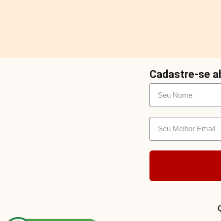
Cadastre-se ab