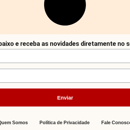
aixo e receba as novidades diretamente no s
Enviar
Quem Somos
Política de Privacidade
Fale Conosc