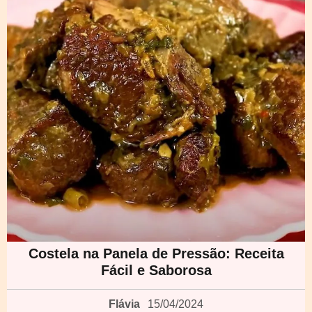
Costela na Panela de Pressão: Receita
Fácil e Saborosa
Flávia
15/04/2024