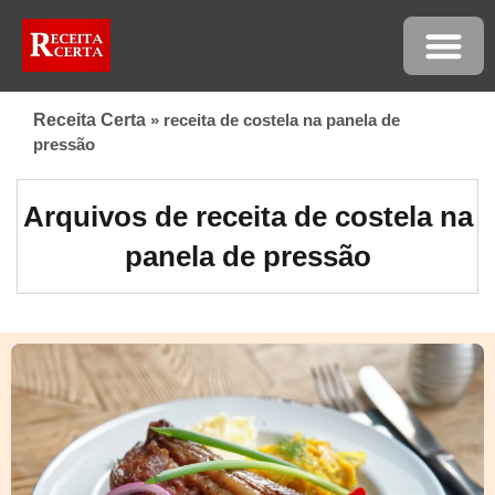
Receita Certa
»
receita de costela na panela de
pressão
Arquivos de receita de costela na
panela de pressão