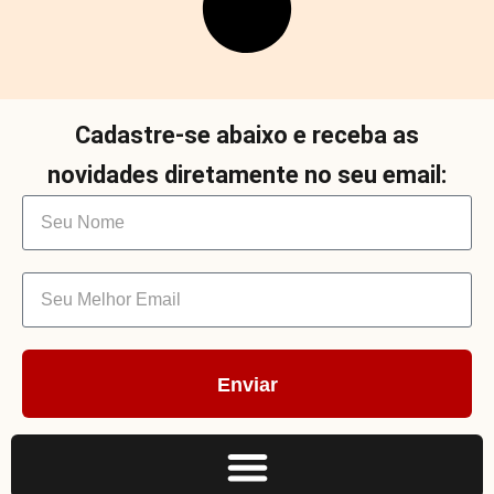
Cadastre-se abaixo e receba as
novidades diretamente no seu email:
Enviar