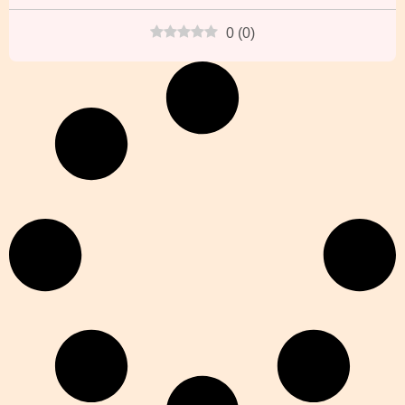
0
(
0
)