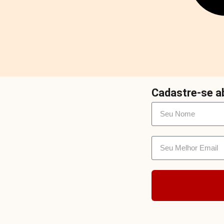
Cadastre-se ab