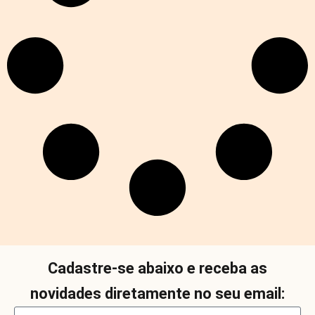
Cadastre-se abaixo e receba as
novidades diretamente no seu email: