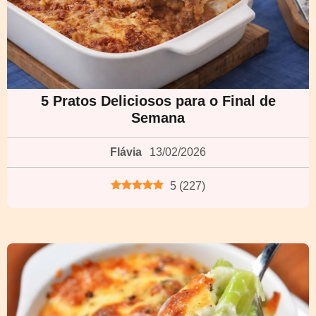
5 Pratos Deliciosos para o Final de
Semana
Flávia
13/02/2026
5
(
227
)