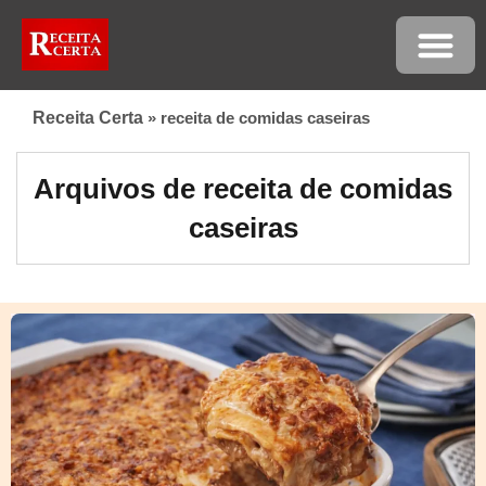
Receita Certa
»
receita de comidas caseiras
Arquivos de receita de comidas
caseiras