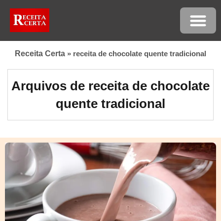
Receita Certa
»
receita de chocolate quente tradicional
Arquivos de receita de chocolate
quente tradicional