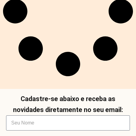
Cadastre-se abaixo e receba as
novidades diretamente no seu email: