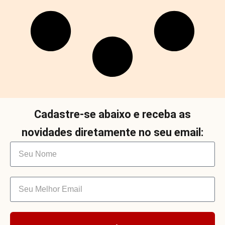
Cadastre-se abaixo e receba as
novidades diretamente no seu email: