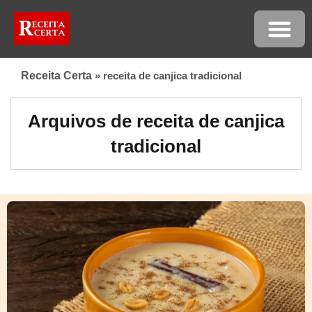
Receita Certa
»
receita de canjica tradicional
Arquivos de receita de canjica
tradicional