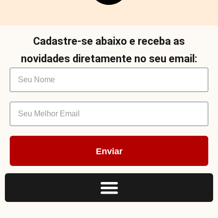
Cadastre-se abaixo e receba as
novidades diretamente no seu email:
Enviar