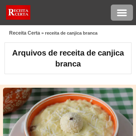
Receita Certa
»
receita de canjica branca
Arquivos de receita de canjica
branca