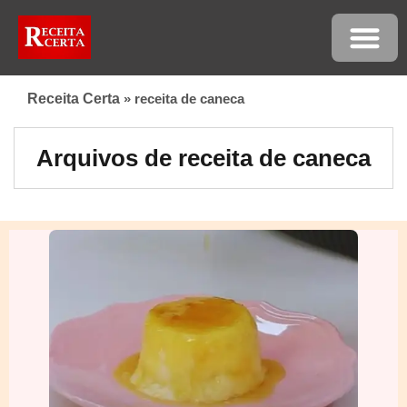
Receita Certa
»
receita de caneca
Arquivos de receita de caneca