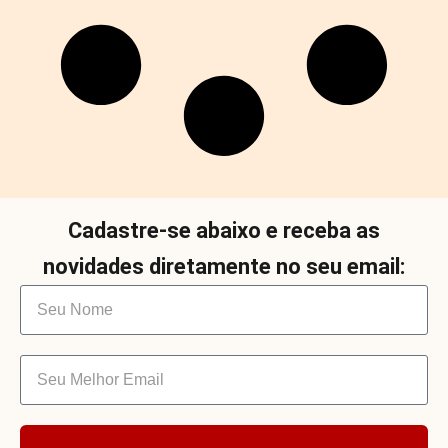
Cadastre-se abaixo e receba as
novidades diretamente no seu email: