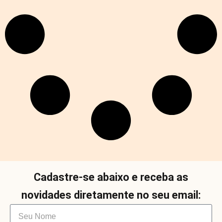
Cadastre-se abaixo e receba as
novidades diretamente no seu email: