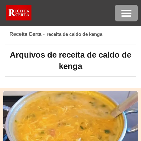
Receita Certa
»
receita de caldo de kenga
Arquivos de receita de caldo de
kenga