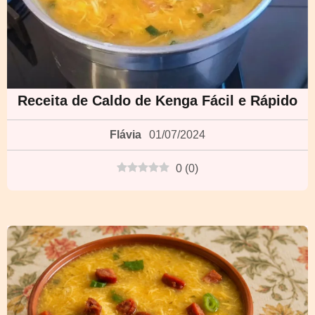
Receita de Caldo de Kenga Fácil e Rápido
Flávia
01/07/2024
0
(
0
)