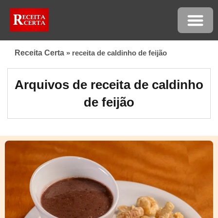
Receita Certa
»
receita de caldinho de feijão
Arquivos de receita de caldinho
de feijão