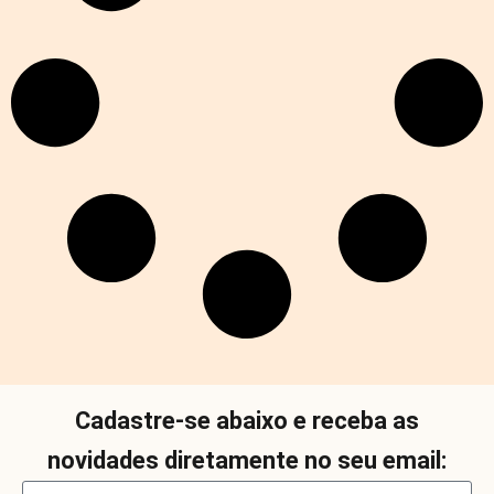
Cadastre-se abaixo e receba as
novidades diretamente no seu email: