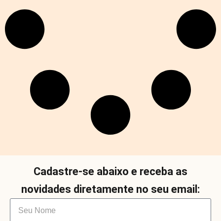
Cadastre-se abaixo e receba as
novidades diretamente no seu email: