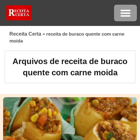
Receita Certa
»
receita de buraco quente com carne
moida
Arquivos de receita de buraco
quente com carne moida