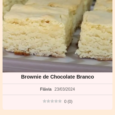
Brownie de Chocolate Branco
Flávia
23/03/2024
0
(
0
)