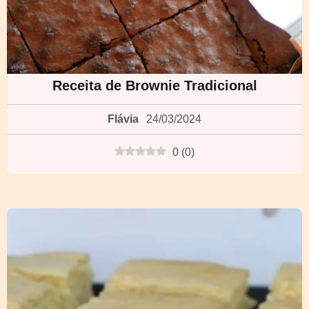
Receita de Brownie Tradicional
Flávia
24/03/2024
0
(
0
)