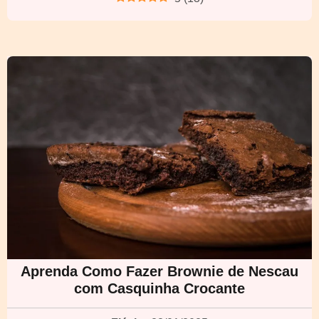
Aprenda Como Fazer Brownie de Nescau
com Casquinha Crocante