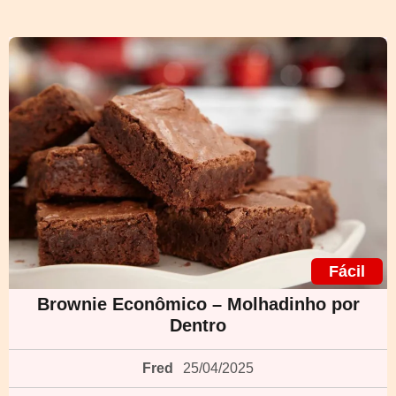
Fácil
Brownie Econômico – Molhadinho por
Dentro
Fred
25/04/2025