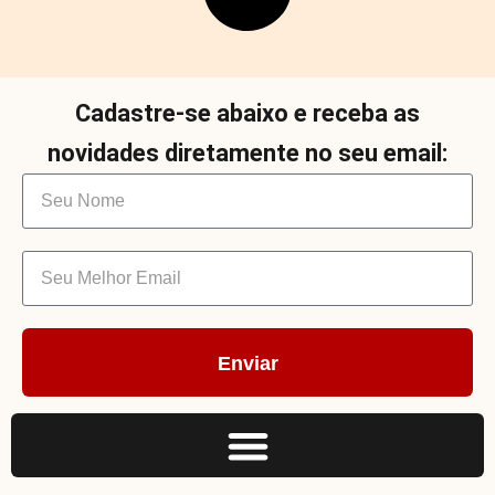
Cadastre-se abaixo e receba as
novidades diretamente no seu email:
Enviar