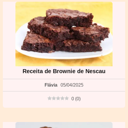
Receita de Brownie de Nescau
Flávia
05/04/2025
0
(
0
)