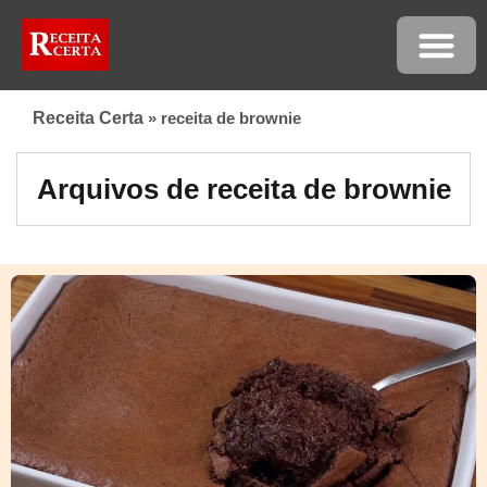
Receita Certa
»
receita de brownie
Arquivos de receita de brownie