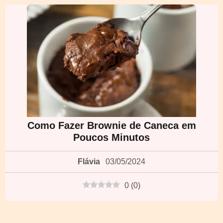
Como Fazer Brownie de Caneca em
Poucos Minutos
Flávia
03/05/2024
0
(
0
)