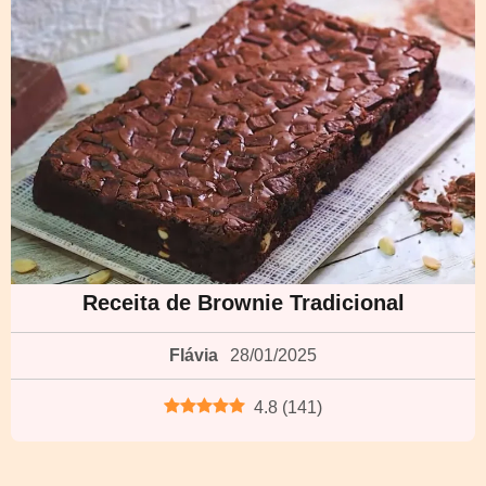
Receita de Brownie Tradicional
Flávia
28/01/2025
4.8
(
141
)