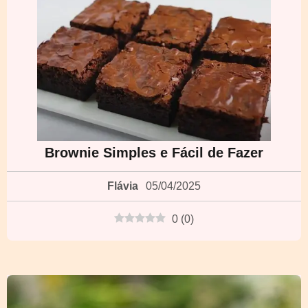
Brownie Simples e Fácil de Fazer
Flávia
05/04/2025
0
(
0
)