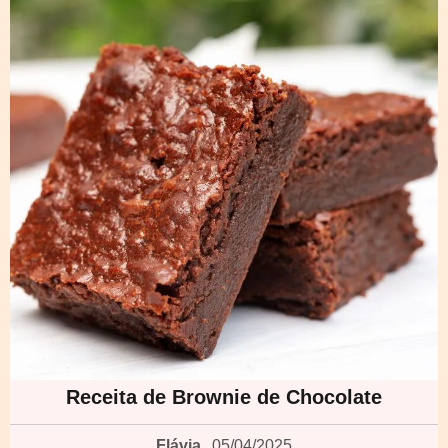
Receita de Brownie de Chocolate
Flávia
05/04/2025