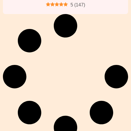
5
(
147
)