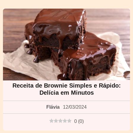
Receita de Brownie Simples e Rápido:
Delícia em Minutos
Flávia
12/03/2024
0
(
0
)