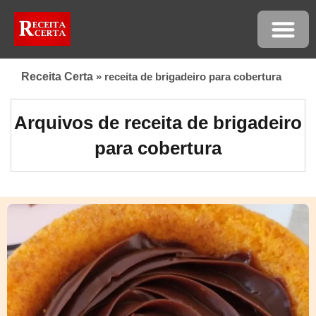
Receita Certa
»
receita de brigadeiro para cobertura
Arquivos de receita de brigadeiro
para cobertura